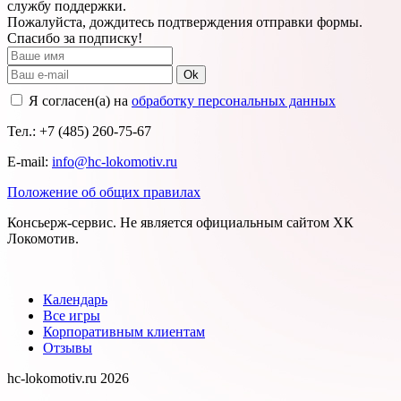
службу поддержки.
Пожалуйста, дождитесь подтверждения отправки формы.
Спасибо за подписку!
Ok
Я согласен(а) на
обработку персональных данных
Тел.: +7 (485) 260-75-67
E-mail:
info@hc-lokomotiv.ru
Положение об общих правилах
Консьерж-сервис. Не является официальным сайтом ХК
Локомотив.
Календарь
Все игры
Корпоративным клиентам
Отзывы
hc-lokomotiv.ru 2026