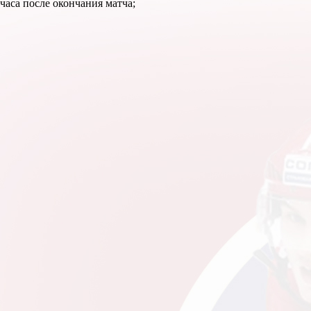
часа после окончания матча;