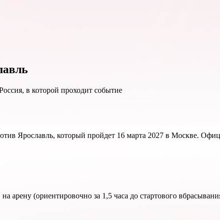
лавль
отив Ярославль, который пройдет 16 марта 2027 в Москве. Оф
на арену (ориентировочно за 1,5 часа до стартового вбрасывани