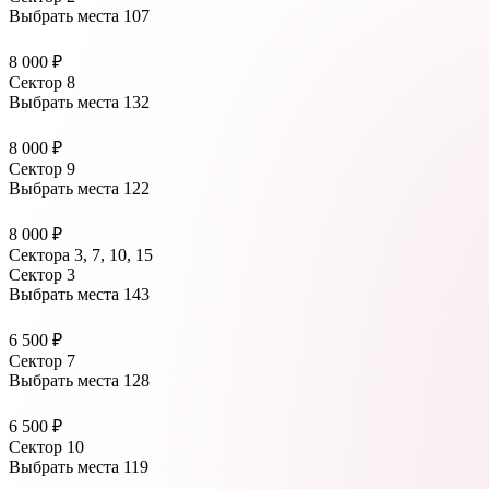
Выбрать места
107
8 000 ₽
Сектор 8
Выбрать места
132
8 000 ₽
Сектор 9
Выбрать места
122
8 000 ₽
Сектора 3, 7, 10, 15
Сектор 3
Выбрать места
143
6 500 ₽
Сектор 7
Выбрать места
128
6 500 ₽
Сектор 10
Выбрать места
119