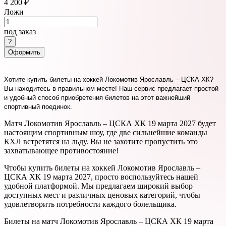
4 200 ₽
Ложи
под заказ
Оформить
Хотите купить билеты на хоккей Локомотив Ярославль – ЦСКА ХК?
Вы находитесь в правильном месте! Наш сервис предлагает простой
и удобный способ приобретения билетов на этот важнейший
спортивный поединок.
Матч Локомотив Ярославль – ЦСКА ХК 19 марта 2027 будет
настоящим спортивным шоу, где две сильнейшие команды
КХЛ встретятся на льду. Вы не захотите пропустить это
захватывающее противостояние!
Чтобы купить билеты на хоккей Локомотив Ярославль –
ЦСКА ХК 19 марта 2027, просто воспользуйтесь нашей
удобной платформой. Мы предлагаем широкий выбор
доступных мест и различных ценовых категорий, чтобы
удовлетворить потребности каждого болельщика.
Билеты на матч Локомотив Ярославль – ЦСКА ХК 19 марта