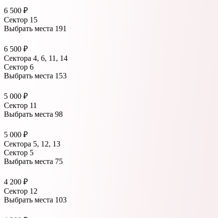
6 500 ₽
Сектор 15
Выбрать места
191
6 500 ₽
Сектора 4, 6, 11, 14
Сектор 6
Выбрать места
153
5 000 ₽
Сектор 11
Выбрать места
98
5 000 ₽
Сектора 5, 12, 13
Сектор 5
Выбрать места
75
4 200 ₽
Сектор 12
Выбрать места
103