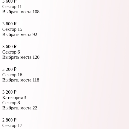
3 600 ₽
Сектор 11
Выбрать места
108
3 600 ₽
Сектор 15
Выбрать места
92
3 600 ₽
Сектор 6
Выбрать места
120
3 200 ₽
Сектор 16
Выбрать места
118
3 200 ₽
Категория 3
Сектор 8
Выбрать места
22
2 800 ₽
Сектор 17