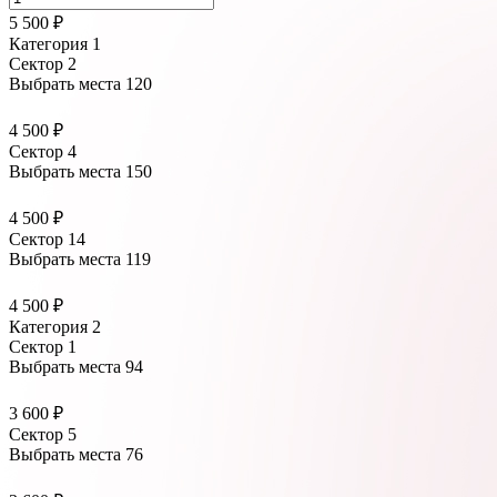
5 500 ₽
Категория 1
Сектор 2
Выбрать места
120
4 500 ₽
Сектор 4
Выбрать места
150
4 500 ₽
Сектор 14
Выбрать места
119
4 500 ₽
Категория 2
Сектор 1
Выбрать места
94
3 600 ₽
Сектор 5
Выбрать места
76